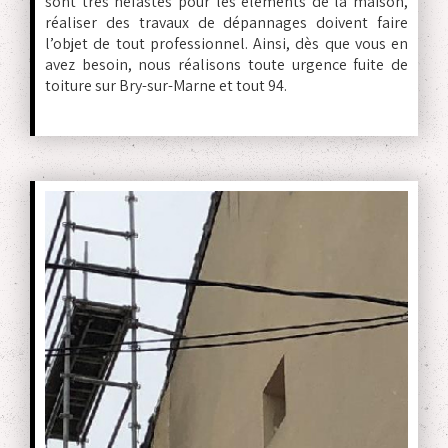
sont très néfastes pour les éléments de la maison,
réaliser des travaux de dépannages doivent faire
l’objet de tout professionnel. Ainsi, dès que vous en
avez besoin, nous réalisons toute urgence fuite de
toiture sur Bry-sur-Marne et tout 94.