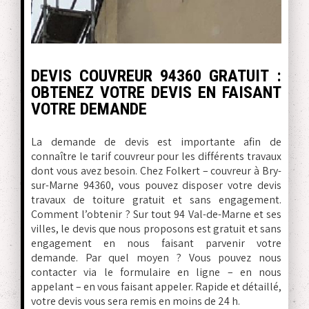
DEVIS COUVREUR 94360 GRATUIT :
OBTENEZ VOTRE DEVIS EN FAISANT
VOTRE DEMANDE
La demande de devis est importante afin de
connaître le tarif couvreur pour les différents travaux
dont vous avez besoin. Chez Folkert – couvreur à Bry-
sur-Marne 94360, vous pouvez disposer votre devis
travaux de toiture gratuit et sans engagement.
Comment l’obtenir ? Sur tout 94 Val-de-Marne et ses
villes, le devis que nous proposons est gratuit et sans
engagement en nous faisant parvenir votre
demande. Par quel moyen ? Vous pouvez nous
contacter via le formulaire en ligne – en nous
appelant – en vous faisant appeler. Rapide et détaillé,
votre devis vous sera remis en moins de 24 h.