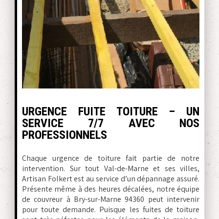
URGENCE FUITE TOITURE – UN
SERVICE 7/7 AVEC NOS
PROFESSIONNELS
Chaque urgence de toiture fait partie de notre
intervention. Sur tout Val-de-Marne et ses villes,
Artisan Folkert est au service d’un dépannage assuré.
Présente même à des heures décalées, notre équipe
de couvreur à Bry-sur-Marne 94360 peut intervenir
pour toute demande. Puisque les fuites de toiture