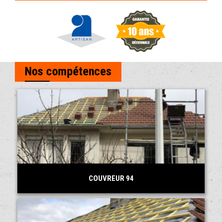
Nos compétences
COUVREUR 94