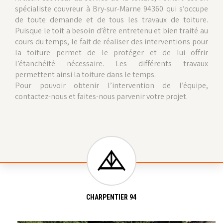
spécialiste couvreur à Bry-sur-Marne 94360 qui s’occupe
de toute demande et de tous les travaux de toiture.
Puisque le toit a besoin d’être entretenu et bien traité au
cours du temps, le fait de réaliser des interventions pour
la toiture permet de le protéger et de lui offrir
l’étanchéité nécessaire. Les différents travaux
permettent ainsi la toiture dans le temps.
Pour pouvoir obtenir l’intervention de l’équipe,
contactez-nous et faites-nous parvenir votre projet.
CHARPENTIER 94