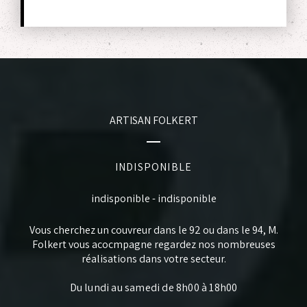
ARTISAN FOLKERT
INDISPONIBLE
indisponible
-
indisponible
Vous cherchez un
couvreur dans le 92
ou dans le 94, M.
Folkert vous acocmpagne regardez nos nombreuses
réalisations dans votre secteur.
Du lundi au samedi de 8h00 à 18h00