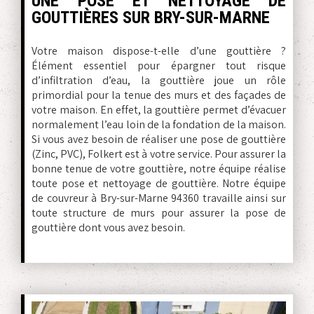
UNE POSE ET NETTOYAGE DE
GOUTTIÈRES SUR BRY-SUR-MARNE
Votre maison dispose-t-elle d’une gouttière ?
Élément essentiel pour épargner tout risque
d’infiltration d’eau, la gouttière joue un rôle
primordial pour la tenue des murs et des façades de
votre maison. En effet, la gouttière permet d’évacuer
normalement l’eau loin de la fondation de la maison.
Si vous avez besoin de réaliser une pose de gouttière
(Zinc, PVC), Folkert est à votre service. Pour assurer la
bonne tenue de votre gouttière, notre équipe réalise
toute pose et nettoyage de gouttière. Notre équipe
de couvreur à Bry-sur-Marne 94360 travaille ainsi sur
toute structure de murs pour assurer la pose de
gouttière dont vous avez besoin.