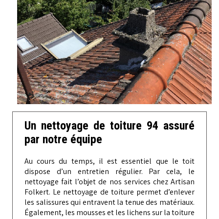
Un nettoyage de toiture 94 assuré
par notre équipe
Au cours du temps, il est essentiel que le toit
dispose d’un entretien régulier. Par cela, le
nettoyage fait l’objet de nos services chez Artisan
Folkert. Le nettoyage de toiture permet d’enlever
les salissures qui entravent la tenue des matériaux.
Également, les mousses et les lichens sur la toiture