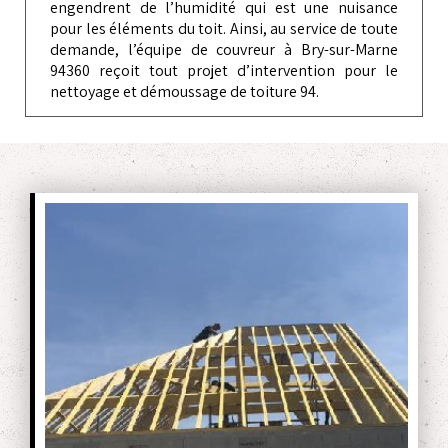
engendrent de l’humidité qui est une nuisance
pour les éléments du toit. Ainsi, au service de toute
demande, l’équipe de couvreur à Bry-sur-Marne
94360 reçoit tout projet d’intervention pour le
nettoyage et démoussage de toiture 94.