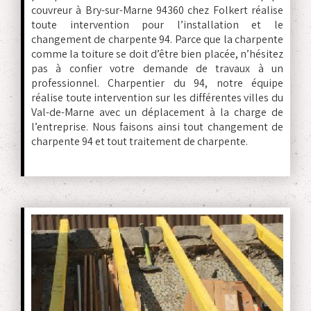
couvreur à Bry-sur-Marne 94360 chez Folkert réalise
toute intervention pour l’installation et le
changement de charpente 94. Parce que la charpente
comme la toiture se doit d’être bien placée, n’hésitez
pas à confier votre demande de travaux à un
professionnel. Charpentier du 94, notre équipe
réalise toute intervention sur les différentes villes du
Val-de-Marne avec un déplacement à la charge de
l’entreprise. Nous faisons ainsi tout changement de
charpente 94 et tout traitement de charpente.