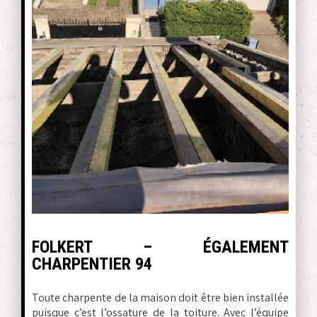
FOLKERT – ÉGALEMENT
CHARPENTIER 94
Toute charpente de la maison doit être bien installée
puisque c’est l’ossature de la toiture. Avec l’équipe