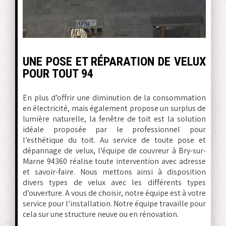
UNE POSE ET RÉPARATION DE VELUX
POUR TOUT 94
En plus d’offrir une diminution de la consommation
en électricité, mais également propose un surplus de
lumière naturelle, la fenêtre de toit est la solution
idéale proposée par le professionnel pour
l’esthétique du toit. Au service de toute pose et
dépannage de velux, l’équipe de couvreur à Bry-sur-
Marne 94360 réalise toute intervention avec adresse
et savoir-faire. Nous mettons ainsi à disposition
divers types de velux avec les différents types
d’ouverture. A vous de choisir, notre équipe est à votre
service pour l’installation. Notre équipe travaille pour
cela sur une structure neuve ou en rénovation.